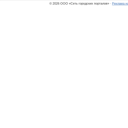
© 2026 ООО «Сеть городских порталов» ·
Реклама н